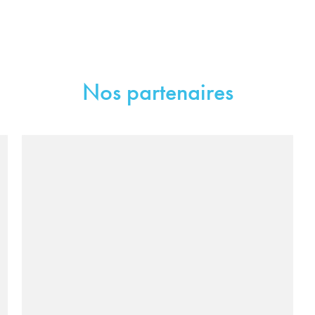
Nos partenaires