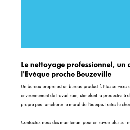
Le nettoyage professionnel, un 
l'Evèque proche Beuzeville
Un bureau propre est un bureau productif. Nos services 
environnement de travail sain, stimulant la productivité 
propre peut améliorer le moral de l'équipe. Faites le cho
Contactez-nous dès maintenant pour en savoir plus sur n