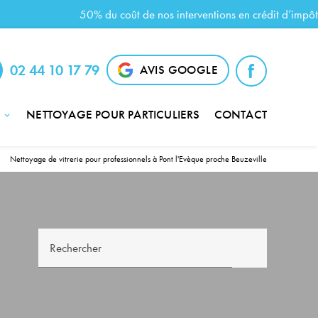
02 44 10 17 79
AVIS GOOGLE
NETTOYAGE POUR PARTICULIERS
CONTACT
Nettoyage de vitrerie pour professionnels à Pont l'Evèque proche Beuzeville
Rechercher