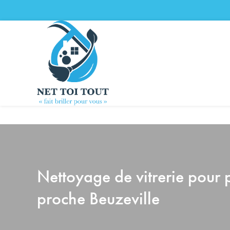
Nettoyage de vitrerie pour 
proche Beuzeville