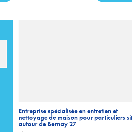
Entreprise spécialisée en entretien et
nettoyage de maison pour particuliers si
autour de Bernay 27