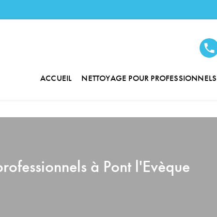
ACCUEIL
NETTOYAGE POUR PROFESSIONNELS
professionnels à Pont l'Evèque