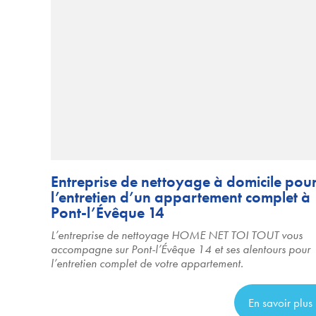
Entreprise de nettoyage à domicile pou
l’entretien d’un appartement complet à
Pont-l’Évêque 14
L’entreprise de nettoyage HOME NET TOI TOUT vous
accompagne sur Pont-l’Évêque 14 et ses alentours pour
l’entretien complet de votre appartement.
En savoir plus