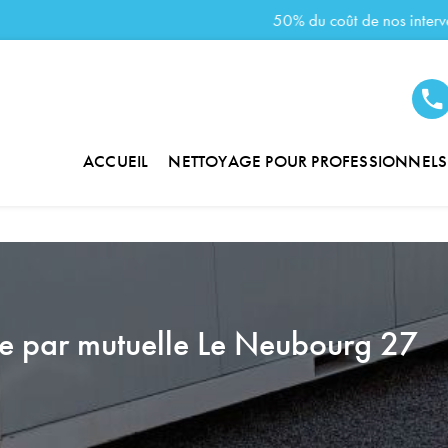
ACCUEIL
NETTOYAGE POUR PROFESSIONNELS
ble par mutuelle Le Neubourg 27