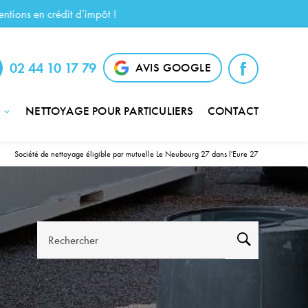
02 44 10 17 79
AVIS GOOGLE
NETTOYAGE POUR PARTICULIERS
CONTACT
Société de nettoyage éligible par mutuelle Le Neubourg 27 dans l'Eure 27
Rechercher