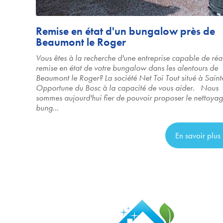
Remise en état d'un bungalow près de
Beaumont le Roger
Vous êtes à la recherche d'une entreprise capable de réal
remise en état de votre bungalow dans les alentours de
Beaumont le Roger? La société Net Toi Tout situé à Saint
Opportune du Bosc à la capacité de vous aider. Nous
sommes aujourd'hui fier de pouvoir proposer le nettoya
bung...
En savoir plus