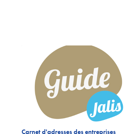
Carnet d'adresses des entreprises