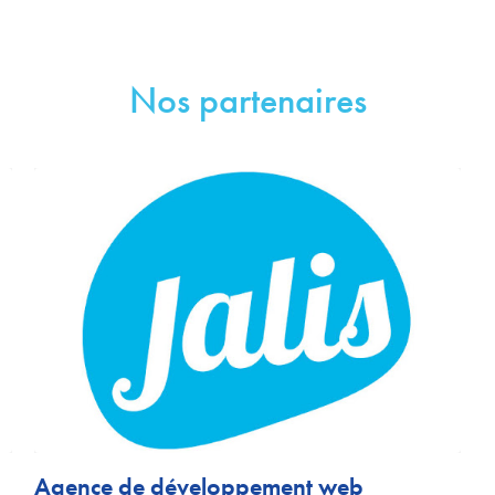
Nos partenaires
Agence de développement web