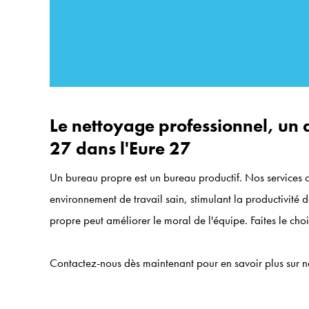
Le nettoyage professionnel, un 
27 dans l'Eure 27
Un bureau propre est un bureau productif. Nos services
environnement de travail sain, stimulant la productivité 
propre peut améliorer le moral de l'équipe. Faites le cho
Contactez-nous dès maintenant pour en savoir plus sur n