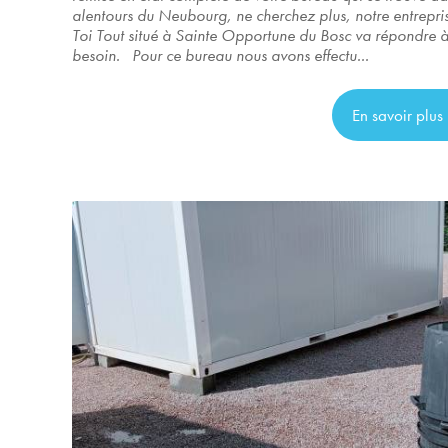
alentours du Neubourg, ne cherchez plus, notre entrepri
Toi Tout situé à Sainte Opportune du Bosc va répondre à
besoin. Pour ce bureau nous avons effectu...
En savoir plus