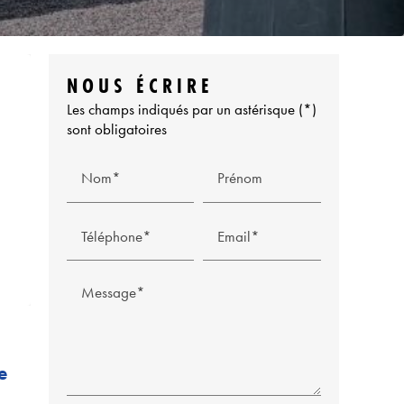
NOUS ÉCRIRE
Les champs indiqués par un astérisque (*)
sont obligatoires
Nom*
Prénom
Téléphone*
Email*
Message*
e