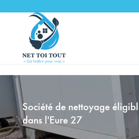
Panneau de gestion des cookies
Société de nettoyage éligi
dans l'Eure 27