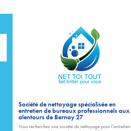
Société de nettoyage spécialisée en
entretien de bureaux professionnels aux
alentours de Bernay 27
Vous recherchez une société de nettoyage pour l’entretien