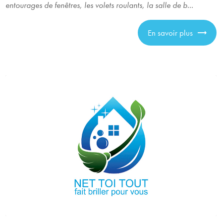
entourages de fenêtres, les volets roulants, la salle de b...
En savoir plus