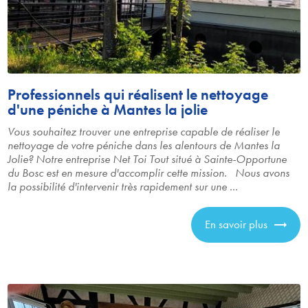
Professionnels qui réalisent le nettoyage
d'une péniche à Mantes la jolie
Vous souhaitez trouver une entreprise capable de réaliser le
nettoyage de votre péniche dans les alentours de Mantes la
Jolie? Notre entreprise Net Toi Tout situé à Sainte-Opportune
du Bosc est en mesure d'accomplir cette mission. Nous avons
la possibilité d'intervenir très rapidement sur une ...
En savoir plus