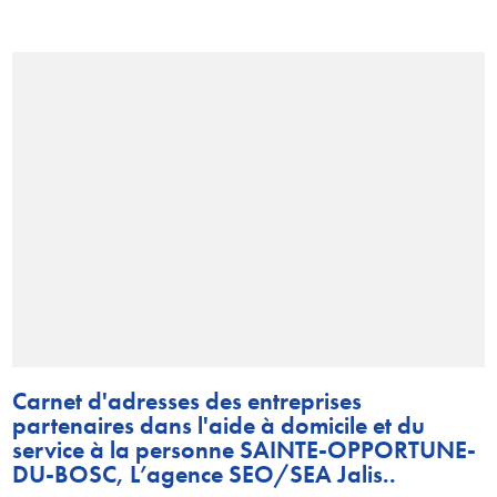
Carnet d'adresses des entreprises
partenaires dans l'aide à domicile et du
service à la personne SAINTE-OPPORTUNE-
DU-BOSC, L’agence SEO/SEA Jalis..