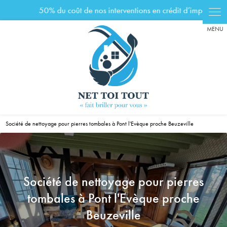
Panneau de gestion des cookies
Société de nettoyage pour pierres tombales à Pont l'Evèque proche Beuzeville
Société de nettoyage pour pierres
tombales à Pont l'Evèque proche
Beuzeville