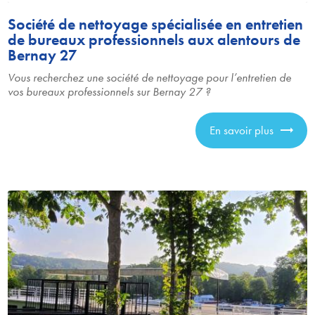
Société de nettoyage spécialisée en entretien
de bureaux professionnels aux alentours de
Bernay 27
Vous recherchez une société de nettoyage pour l’entretien de
vos bureaux professionnels sur Bernay 27 ?
En savoir plus