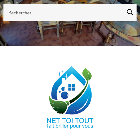
Rechercher