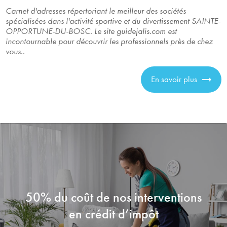
Carnet d'adresses répertoriant le meilleur des sociétés
spécialisées dans l'activité sportive et du divertissement SAINTE-
OPPORTUNE-DU-BOSC. Le site guidejalis.com est
incontournable pour découvrir les professionnels près de chez
vous..
En savoir plus
50% du coût de nos interventions
en crédit d’impôt