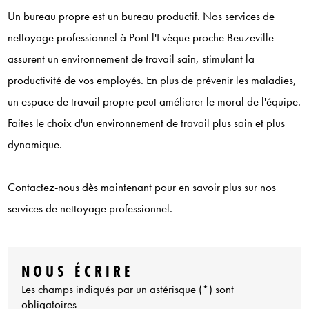
Un bureau propre est un bureau productif. Nos services de
nettoyage professionnel à Pont l'Evèque proche Beuzeville
assurent un environnement de travail sain, stimulant la
productivité de vos employés. En plus de prévenir les maladies,
un espace de travail propre peut améliorer le moral de l'équipe.
Faites le choix d'un environnement de travail plus sain et plus
dynamique.
Contactez-nous dès maintenant pour en savoir plus sur nos
services de nettoyage professionnel.
NOUS ÉCRIRE
Les champs indiqués par un astérisque (*) sont
obligatoires