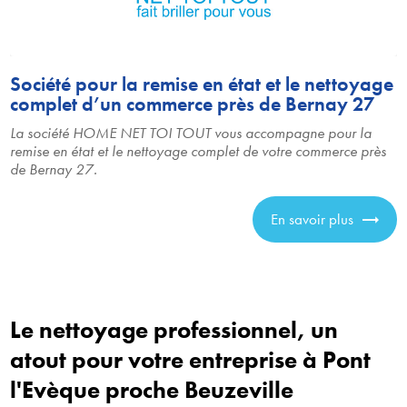
Société pour la remise en état et le nettoyage
complet d’un commerce près de Bernay 27
La société HOME NET TOI TOUT vous accompagne pour la
remise en état et le nettoyage complet de votre commerce près
de Bernay 27.
En savoir plus
Le nettoyage professionnel, un
atout pour votre entreprise à Pont
l'Evèque proche Beuzeville