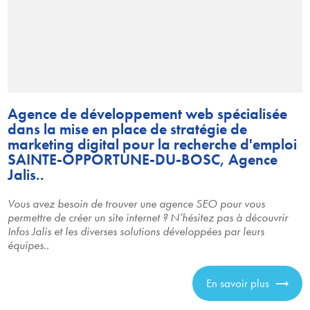
Agence de développement web spécialisée
dans la mise en place de stratégie de
marketing digital pour la recherche d'emploi
SAINTE-OPPORTUNE-DU-BOSC, Agence
Jalis..
Vous avez besoin de trouver une agence SEO pour vous
permettre de créer un site internet ? N’hésitez pas à découvrir
Infos Jalis et les diverses solutions développées par leurs
équipes..
En savoir plus