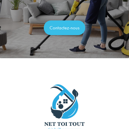
Contactez-nous