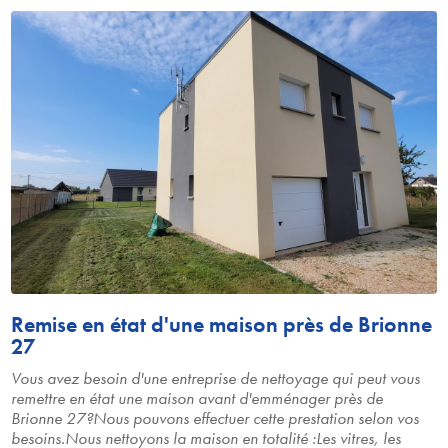
Remise en état d'une maison près de Brionne
27
Vous avez besoin d'une entreprise de nettoyage qui peut vous
remettre en état une maison avant d'emménager près de
Brionne 27?Nous pouvons effectuer cette prestation selon vos
besoins.Nous nettoyons la maison en totalité :Les vitres, les