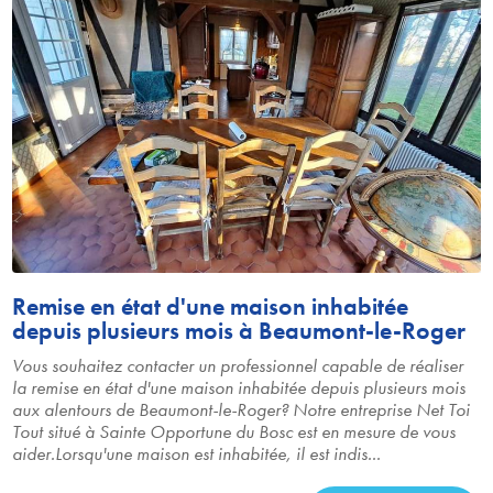
Remise en état d'une maison inhabitée
depuis plusieurs mois à Beaumont-le-Roger
Vous souhaitez contacter un professionnel capable de réaliser
la remise en état d'une maison inhabitée depuis plusieurs mois
aux alentours de Beaumont-le-Roger? Notre entreprise Net Toi
Tout situé à Sainte Opportune du Bosc est en mesure de vous
aider.Lorsqu'une maison est inhabitée, il est indis...