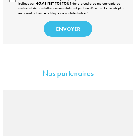
traitées par
HOME NET TOI TOUT
dans le cadre de ma demande de
contact et de la relation commerciale qui peut en découler.
En savoir plus
en consultant notre politique de confidentialité.
*
Nos partenaires