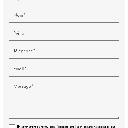
Nom*
Prénom
Téléphone*
Email*
Message*
En soumettant ce formulaire, j'accepte que les informations saisies soient