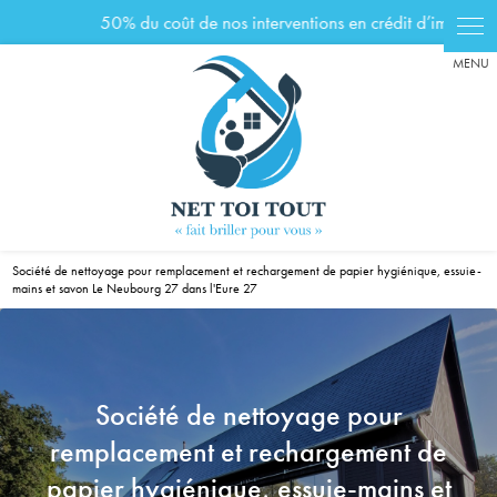
Panneau de gestion des cookies
Société de nettoyage pour remplacement et rechargement de papier hygiénique, essuie-
mains et savon Le Neubourg 27 dans l'Eure 27
Société de nettoyage pour
remplacement et rechargement de
papier hygiénique, essuie-mains et