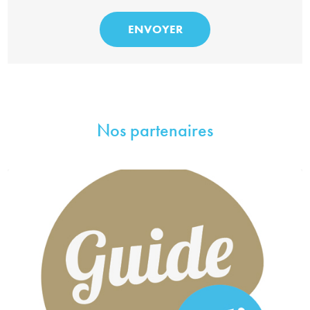
Nos partenaires