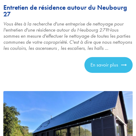
Entretien de résidence autour du Neubourg
27
Vous êtes à la recherche d'une entreprise de nettoyage pour
l'entretien d'une résidence autour du Neubourg 27?Nous
sommes en mesure d'effectuer le nettoyage de toutes les parties
communes de votre copropriété. C'est à dire que nous nettoyons
les couloirs, les ascenseurs , les escaliers, les halls ...
En savoir plus