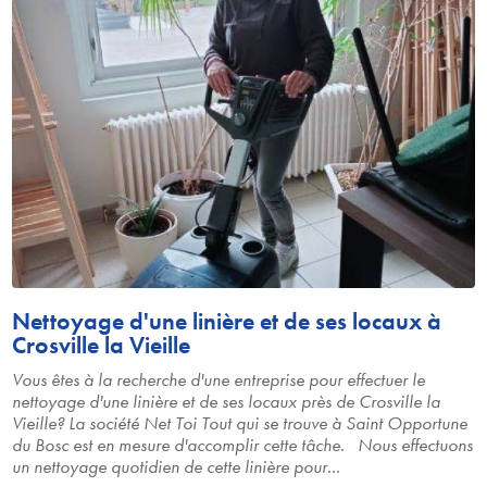
Nettoyage d'une linière et de ses locaux à
Crosville la Vieille
Vous êtes à la recherche d'une entreprise pour effectuer le
nettoyage d'une linière et de ses locaux près de Crosville la
Vieille? La société Net Toi Tout qui se trouve à Saint Opportune
du Bosc est en mesure d'accomplir cette tâche. Nous effectuons
un nettoyage quotidien de cette linière pour...