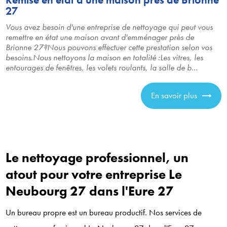
27
Vous avez besoin d'une entreprise de nettoyage qui peut vous
remettre en état une maison avant d'emménager près de
Brionne 27?Nous pouvons effectuer cette prestation selon vos
besoins.Nous nettoyons la maison en totalité :Les vitres, les
entourages de fenêtres, les volets roulants, la salle de b...
En savoir plus
Le nettoyage professionnel, un
atout pour votre entreprise Le
Neubourg 27 dans l'Eure 27
Un bureau propre est un bureau productif. Nos services de