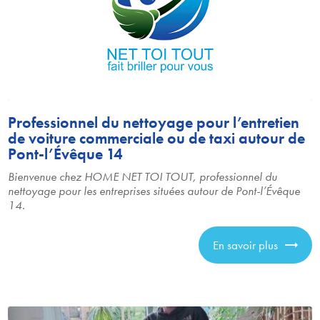
Professionnel du nettoyage pour l’entretien
de voiture commerciale ou de taxi autour de
Pont-l’Évêque 14
Bienvenue chez HOME NET TOI TOUT, professionnel du
nettoyage pour les entreprises situées autour de Pont-l’Évêque
14.
En savoir plus