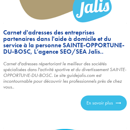
Carnet d'adresses des entreprises
partenaires dans l'aide à domicile et du
service à la personne SAINTE-OPPORTUNE-
DU-BOSC, L’agence SEO/SEA Jalis..
Carnet d'adresses répertoriant le meilleur des sociétés
spécialisées dans l'activité sportive et du divertissement SAINTE-
OPPORTUNE-DU-BOSC. Le site guidejalis.com est
incontournable pour découvrir les professionnels près de chez
vous..
En savoir plus