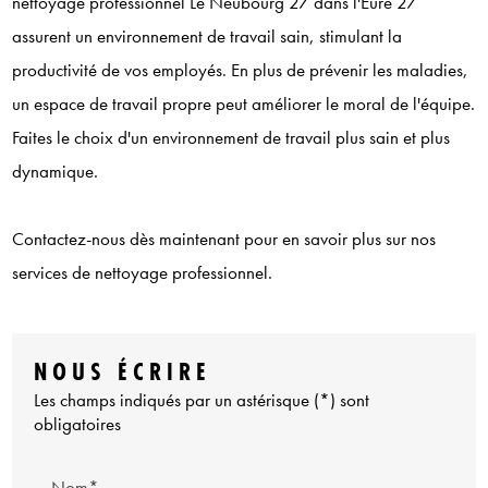
nettoyage professionnel Le Neubourg 27 dans l'Eure 27
assurent un environnement de travail sain, stimulant la
productivité de vos employés. En plus de prévenir les maladies,
un espace de travail propre peut améliorer le moral de l'équipe.
Faites le choix d'un environnement de travail plus sain et plus
dynamique.
Contactez-nous dès maintenant pour en savoir plus sur nos
services de nettoyage professionnel.
NOUS ÉCRIRE
Les champs indiqués par un astérisque (*) sont
obligatoires
Nom*