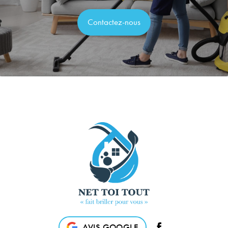
Contactez-nous
AVIS GOOGLE