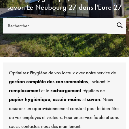
savon Le Neubourg 27 dans l'Eure 27
Rechercher
Optimisez l'hygiène de vos locaux avec notre service de
gestion complète des consommables
, incluant le
remplacement
et le
rechargement
réguliers de
papier hygiénique
,
essuie-mains
et
savon
. Nous
assurons un approvisionnement constant pour le bien-être
de vos employés et visiteurs. Pour un service fiable et sans
souci, contactez-nous dès maintenant.