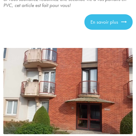
PVC, cet article est fait pour vous!
En savoir plus