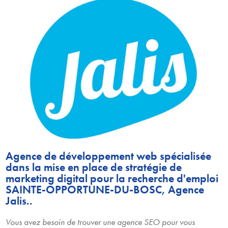
Agence de développement web spécialisée
dans la mise en place de stratégie de
marketing digital pour la recherche d'emploi
SAINTE-OPPORTUNE-DU-BOSC, Agence
Jalis..
Vous avez besoin de trouver une agence SEO pour vous