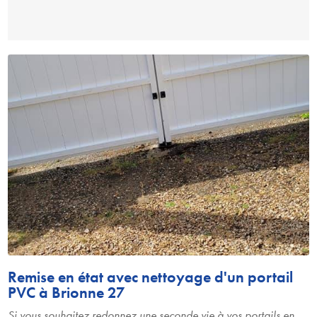
Remise en état avec nettoyage d'un portail
PVC à Brionne 27
Si vous souhaitez redonnez une seconde vie à vos portails en